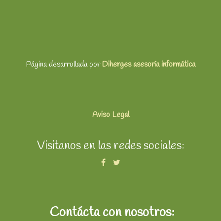
Página desarrollada por
Diherges asesoría informática
Aviso Legal
Visitanos en las redes sociales:
Contácta con nosotros: