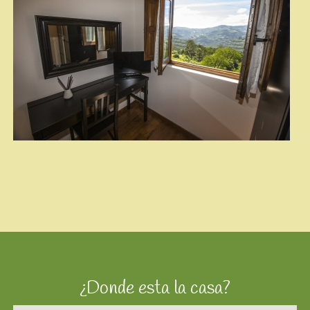
¿Donde esta la casa?