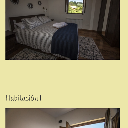
Habitación I