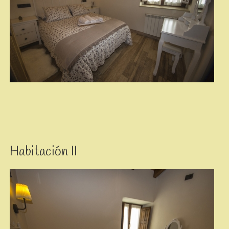
Habitación II