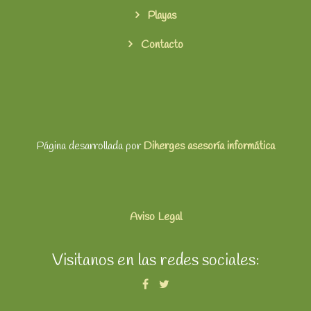
Playas
Contacto
Página desarrollada por
Diherges asesoría informática
Aviso Legal
Visitanos en las redes sociales: