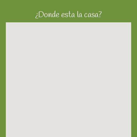
¿Donde esta la casa?