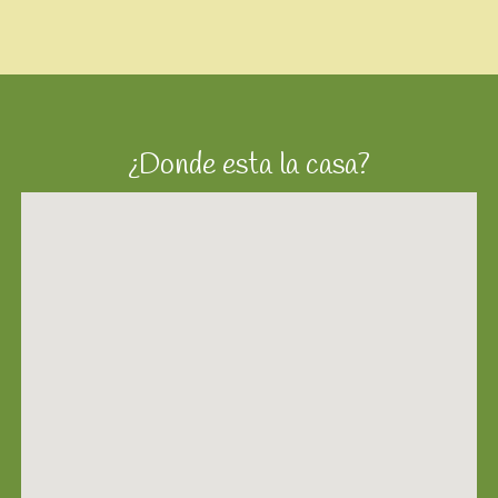
¿Donde esta la casa?