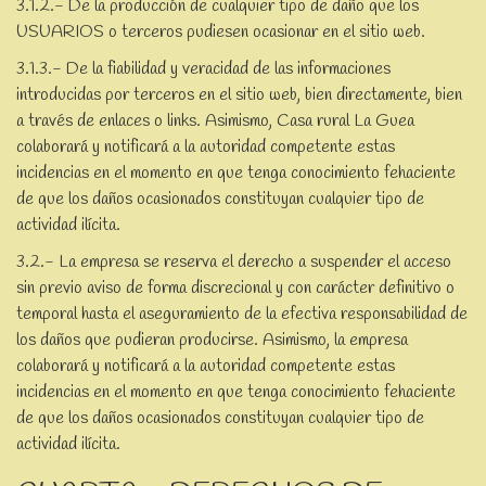
3.1.2.- De la producción de cualquier tipo de daño que los
USUARIOS o terceros pudiesen ocasionar en el sitio web.
3.1.3.- De la fiabilidad y veracidad de las informaciones
introducidas por terceros en el sitio web, bien directamente, bien
a través de enlaces o links. Asimismo, Casa rural La Guea
colaborará y notificará a la autoridad competente estas
incidencias en el momento en que tenga conocimiento fehaciente
de que los daños ocasionados constituyan cualquier tipo de
actividad ilícita.
3.2.- La empresa se reserva el derecho a suspender el acceso
sin previo aviso de forma discrecional y con carácter definitivo o
temporal hasta el aseguramiento de la efectiva responsabilidad de
los daños que pudieran producirse. Asimismo, la empresa
colaborará y notificará a la autoridad competente estas
incidencias en el momento en que tenga conocimiento fehaciente
de que los daños ocasionados constituyan cualquier tipo de
actividad ilícita.