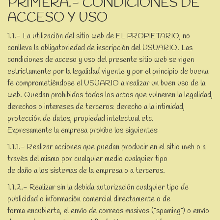
PRIMERA.- CONDICIONES DE
ACCESO Y USO
1.1.- La utilización del sitio web de EL PROPIETARIO, no
conlleva la obligatoriedad de inscripción del USUARIO. Las
condiciones de acceso y uso del presente sitio web se rigen
estrictamente por la legalidad vigente y por el principio de buena
fe comprometiéndose el USUARIO a realizar un buen uso de la
web. Quedan prohibidos todos los actos que vulneren la legalidad,
derechos o intereses de terceros: derecho a la intimidad,
protección de datos, propiedad intelectual etc.
Expresamente la empresa prohíbe los siguientes:
1.1.1.- Realizar acciones que puedan producir en el sitio web o a
través del mismo por cualquier medio cualquier tipo
de daño a los sistemas de la empresa o a terceros.
1.1.2.- Realizar sin la debida autorización cualquier tipo de
publicidad o información comercial directamente o de
forma encubierta, el envío de correos masivos ("spaming") o envío