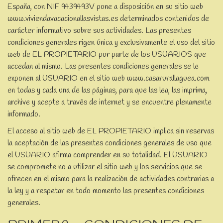
España, con NIF 9439493V pone a disposición en su sitio web
www.viviendavacacionallasvistas.es determinados contenidos de
carácter informativo sobre sus actividades. Las presentes
condiciones generales rigen única y exclusivamente el uso del sitio
web de EL PROPIETARIO por parte de los USUARIOS que
accedan al mismo. Las presentes condiciones generales se le
exponen al USUARIO en el sitio web www.casarurallaguea.com
en todas y cada una de las páginas, para que las lea, las imprima,
archive y acepte a través de internet y se encuentre plenamente
informado.
El acceso al sitio web de EL PROPIETARIO implica sin reservas
la aceptación de las presentes condiciones generales de uso que
el USUARIO afirma comprender en su totalidad. El USUARIO
se compromete no a utilizar el sitio web y los servicios que se
ofrecen en el mismo para la realización de actividades contrarias a
la ley y a respetar en todo momento las presentes condiciones
generales.