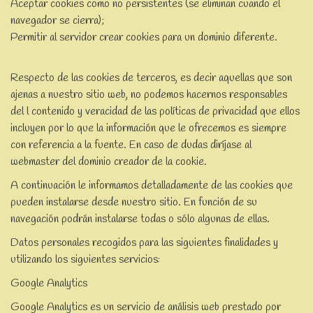
Aceptar cookies como no persistentes (se eliminan cuando el
navegador se cierra);
Permitir al servidor crear cookies para un dominio diferente.
Respecto de las cookies de terceros, es decir aquellas que son
ajenas a nuestro sitio web, no podemos hacernos responsables
del l contenido y veracidad de las políticas de privacidad que ellos
incluyen por lo que la información que le ofrecemos es siempre
con referencia a la fuente. En caso de dudas diríjase al
webmaster del dominio creador de la cookie.
A continuación le informamos detalladamente de las cookies que
pueden instalarse desde nuestro sitio. En función de su
navegación podrán instalarse todas o sólo algunas de ellas.
Datos personales recogidos para las siguientes finalidades y
utilizando los siguientes servicios:
Google Analytics
Google Analytics es un servicio de análisis web prestado por