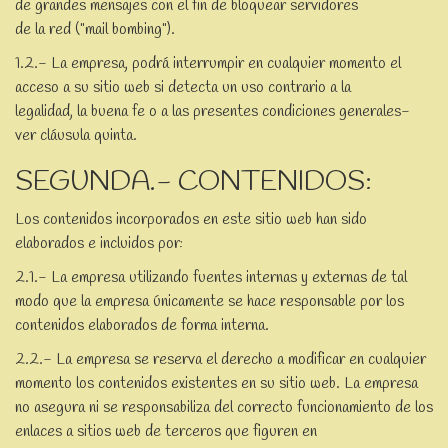
de grandes mensajes con el fin de bloquear servidores
de la red ("mail bombing").
1.2.- La empresa, podrá interrumpir en cualquier momento el
acceso a su sitio web si detecta un uso contrario a la
legalidad, la buena fe o a las presentes condiciones generales-
ver cláusula quinta.
SEGUNDA.- CONTENIDOS:
Los contenidos incorporados en este sitio web han sido
elaborados e incluidos por:
2.1.- La empresa utilizando fuentes internas y externas de tal
modo que la empresa únicamente se hace responsable por los
contenidos elaborados de forma interna.
2.2.- La empresa se reserva el derecho a modificar en cualquier
momento los contenidos existentes en su sitio web. La empresa
no asegura ni se responsabiliza del correcto funcionamiento de los
enlaces a sitios web de terceros que figuren en