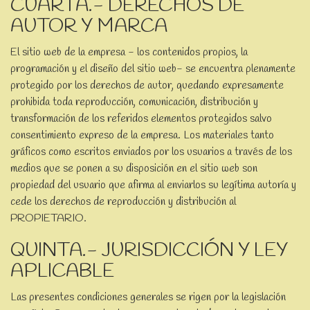
CUARTA.- DERECHOS DE
AUTOR Y MARCA
El sitio web de la empresa - los contenidos propios, la
programación y el diseño del sitio web- se encuentra plenamente
protegido por los derechos de autor, quedando expresamente
prohibida toda reproducción, comunicación, distribución y
transformación de los referidos elementos protegidos salvo
consentimiento expreso de la empresa. Los materiales tanto
gráficos como escritos enviados por los usuarios a través de los
medios que se ponen a su disposición en el sitio web son
propiedad del usuario que afirma al enviarlos su legítima autoría y
cede los derechos de reproducción y distribución al
PROPIETARIO.
QUINTA.- JURISDICCIÓN Y LEY
APLICABLE
Las presentes condiciones generales se rigen por la legislación