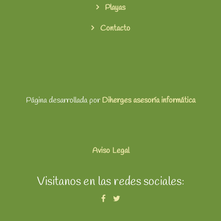
Playas
Contacto
Página desarrollada por
Diherges asesoría informática
Aviso Legal
Visitanos en las redes sociales: