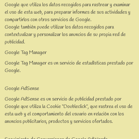
Google que utiliza los datos recogidos para rastrear y examinar
el uso de esta web, para preparar informes de sus actividades y
compartirlos con otros servicios de Google.
Google también puede utilizar los datos recogidos para
contextualizar y personalizar los anuncios de su propia red de
publicidad.
Google Tag Manager
Google Tag Manager es un servicio de estadísticas prestado por
Google.
Google AdSense
Google AdSense es un servicio de publicidad prestado por
Google que utiliza la Cookie “Doubleclick”, que rastrea el uso de
esta web y el comportamiento del usuario en relación con los
anuncios publicitarios, productos y servicios ofertados.