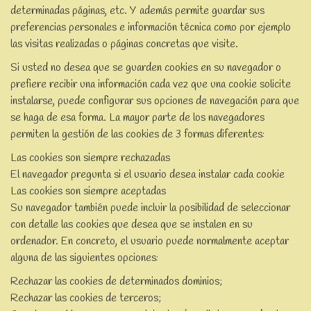
determinadas páginas, etc. Y además permite guardar sus
preferencias personales e información técnica como por ejemplo
las visitas realizadas o páginas concretas que visite.
Si usted no desea que se guarden cookies en su navegador o
prefiere recibir una información cada vez que una cookie solicite
instalarse, puede configurar sus opciones de navegación para que
se haga de esa forma. La mayor parte de los navegadores
permiten la gestión de las cookies de 3 formas diferentes:
Las cookies son siempre rechazadas
El navegador pregunta si el usuario desea instalar cada cookie
Las cookies son siempre aceptadas
Su navegador también puede incluir la posibilidad de seleccionar
con detalle las cookies que desea que se instalen en su
ordenador. En concreto, el usuario puede normalmente aceptar
alguna de las siguientes opciones:
Rechazar las cookies de determinados dominios;
Rechazar las cookies de terceros;