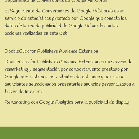
Seguimiento de Conversiones de Google AdWords
El Seguimiento de Conversiones de Google AdWords es un
servicio de estadísticas prestado por Google que conecta los
datos de la red de publicidad de Google Adwords con las
acciones realizadas en esta web.
DoubleClick for Publishers Audience Extension
DoubleClick for Publishers Audience Extension es un servicio de
remarketing y segmentación por comportamiento prestado por
Google que rastrea a los visitantes de esta web y permite a
anunciantes seleccionados presentarles anuncios personalizados a
través de Internet.
Remarketing con Google Analytics para la publicidad de display