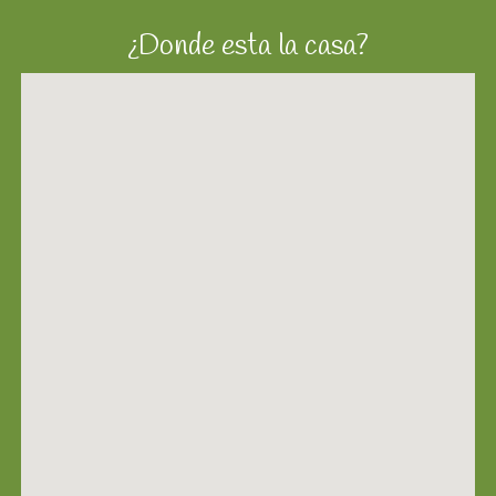
¿Donde esta la casa?