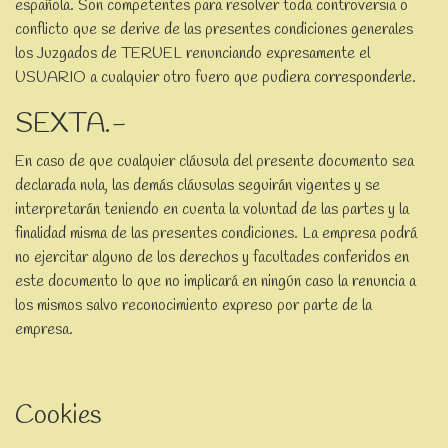
española. Son competentes para resolver toda controversia o
conflicto que se derive de las presentes condiciones generales
los Juzgados de TERUEL renunciando expresamente el
USUARIO a cualquier otro fuero que pudiera corresponderle.
SEXTA.-
En caso de que cualquier cláusula del presente documento sea
declarada nula, las demás cláusulas seguirán vigentes y se
interpretarán teniendo en cuenta la voluntad de las partes y la
finalidad misma de las presentes condiciones. La empresa podrá
no ejercitar alguno de los derechos y facultades conferidos en
este documento lo que no implicará en ningún caso la renuncia a
los mismos salvo reconocimiento expreso por parte de la
empresa.
Cookies