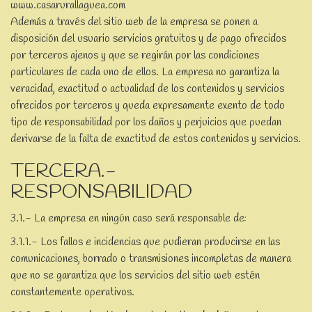
www.casarurallaguea.com
Además a través del sitio web de la empresa se ponen a
disposición del usuario servicios gratuitos y de pago ofrecidos
por terceros ajenos y que se regirán por las condiciones
particulares de cada uno de ellos. La empresa no garantiza la
veracidad, exactitud o actualidad de los contenidos y servicios
ofrecidos por terceros y queda expresamente exento de todo
tipo de responsabilidad por los daños y perjuicios que puedan
derivarse de la falta de exactitud de estos contenidos y servicios.
TERCERA.-
RESPONSABILIDAD
3.1.- La empresa en ningún caso será responsable de:
3.1.1.- Los fallos e incidencias que pudieran producirse en las
comunicaciones, borrado o transmisiones incompletas de manera
que no se garantiza que los servicios del sitio web estén
constantemente operativos.